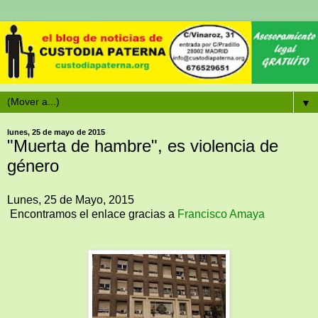
▼
lunes, 25 de mayo de 2015
"Muerta de hambre", es violencia de
género
Lunes, 25 de Mayo, 2015
Encontramos el enlace gracias a
Francisco Amaya