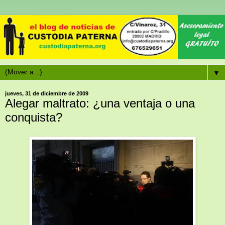
▼
jueves, 31 de diciembre de 2009
Alegar maltrato: ¿una ventaja o una
conquista?