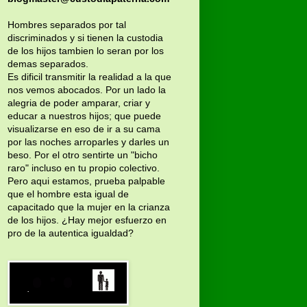
Hombres separados por tal
discriminados y si tienen la custodia
de los hijos tambien lo seran por los
demas separados.
Es dificil transmitir la realidad a la que
nos vemos abocados. Por un lado la
alegria de poder amparar, criar y
educar a nuestros hijos; que puede
visualizarse en eso de ir a su cama
por las noches arroparles y darles un
beso. Por el otro sentirte un "bicho
raro" incluso en tu propio colectivo.
Pero aqui estamos, prueba palpable
que el hombre esta igual de
capacitado que la mujer en la crianza
de los hijos. ¿Hay mejor esfuerzo en
pro de la autentica igualdad?