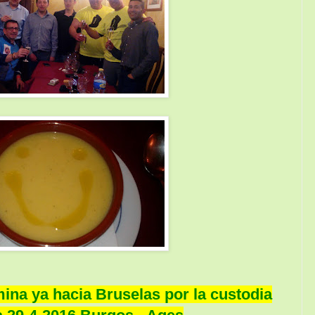
na ya hacia Bruselas por la custodia