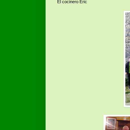
El cocinero Eric