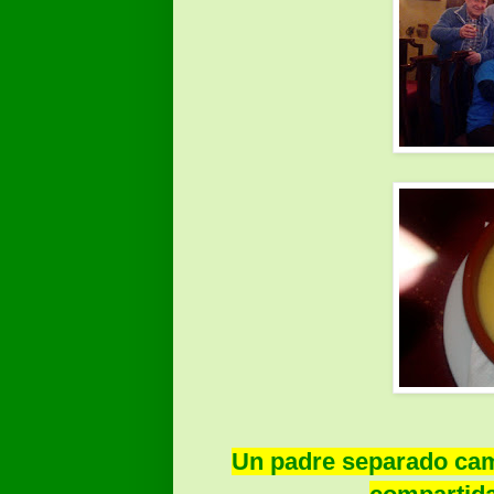
Un padre separado cami