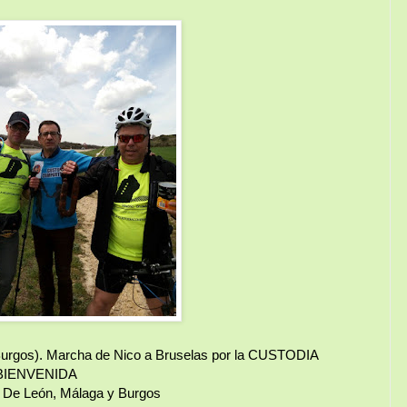
urgos). Marcha de Nico a Bruselas por la CUSTODIA
BIENVENIDA
. De León, Málaga y Burgos