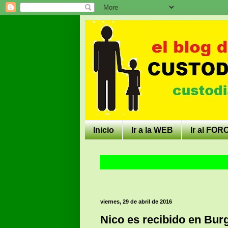
Inicio
Ir a la WEB
Ir al FOR
viernes, 29 de abril de 2016
Nico es recibido en Bur