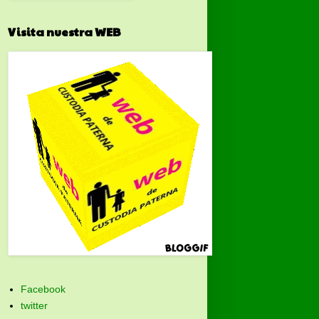
Visita nuestra WEB
Facebook
twitter