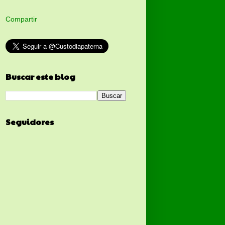
Compartir
Buscar este blog
Seguidores