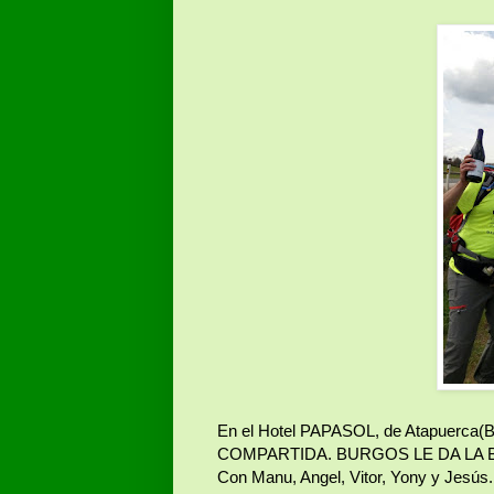
En el Hotel PAPASOL, de Atapuerca(B
COMPARTIDA. BURGOS LE DA LA 
Con Manu, Angel, Vitor, Yony y Jesús