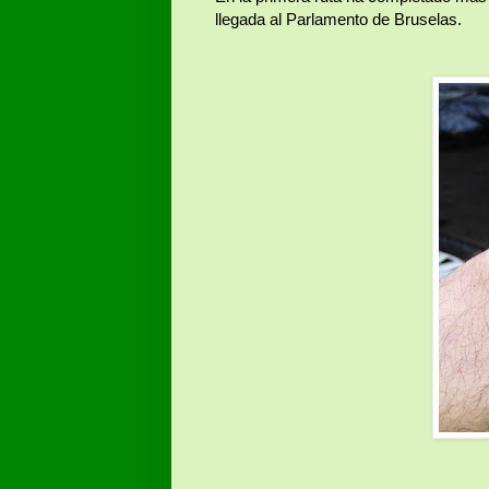
llegada al Parlamento de Bruselas.